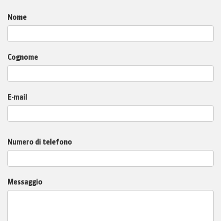
Nome
Cognome
E-mail
Numero di telefono
Messaggio