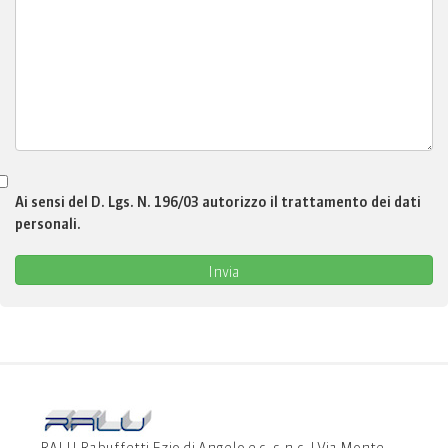
Ai sensi del D. Lgs. N. 196/03 autorizzo il trattamento dei dati
personali.